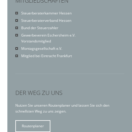
MITGLIEDSCHAFTEN
Steuerberaterkammer Hessen
Steuerberaterverband Hessen
Bund der Steuerzahler
Gewerbeverein Eschersheim e.V.
Vorstandsmitglied
Montagsgesellschaft e.V.
Mitglied bei Eintracht Frankfurt
DER WEG ZU UNS
Nutzen Sie unseren Routenplaner und lassen Sie sich den
schnellsten Weg zu uns zeigen.
Routenplaner