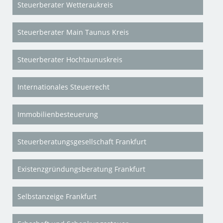
Steuerberater Wetteraukreis
Steuerberater Main Taunus Kreis
Steuerberater Hochtaunuskreis
Internationales Steuerrecht
Immobilienbesteuerung
Steuerberatungsgesellschaft Frankfurt
Existenzgründungsberatung Frankfurt
Selbstanzeige Frankfurt