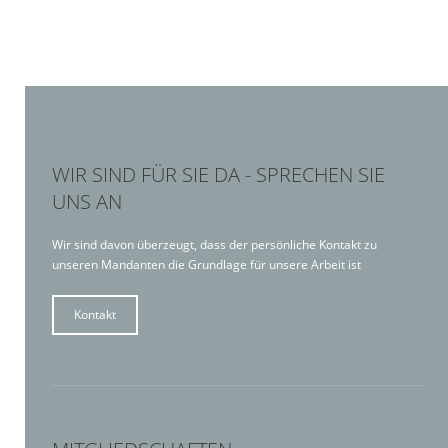
WIR SIND FÜR SIE DA - SPRECHEN SIE
UNS AN
Wir sind davon überzeugt, dass der persönliche Kontakt zu
unseren Mandanten die Grundlage für unsere Arbeit ist
Kontakt