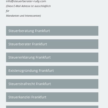
info@steuerberater-rudy.com
(Diese E-Mail Adresse ist ausschließlich
für
Mandanten und Interessenten)
Steuerberatung Frankfurt
Steuerberater Frankfurt
Steuererklärung Frankfurt
Existenzgründung Frankfurt
Steuerstrafrecht Frankfurt
Steuerkanzlei Frankfurt