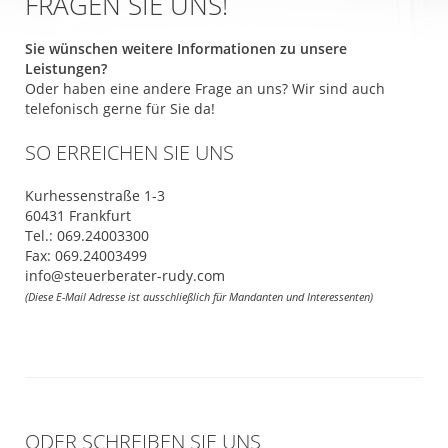
FRAGEN SIE UNS!
Sie wünschen weitere Informationen zu unsere
Leistungen?
Oder haben eine andere Frage an uns? Wir sind auch
telefonisch gerne für Sie da!
SO ERREICHEN SIE UNS
Kurhessenstraße 1-3
60431 Frankfurt
Tel.: 069.24003300
Fax: 069.24003499
info@steuerberater-rudy.com
(Diese E-Mail Adresse ist ausschließlich für Mandanten und Interessenten)
ODER SCHREIBEN SIE UNS